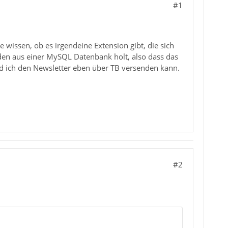
#1
wissen, ob es irgendeine Extension gibt, die sich
nden aus einer MySQL Datenbank holt, also dass das
d ich den Newsletter eben über TB versenden kann.
#2