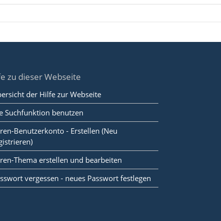
fe zu dieser Webseite
ersicht der Hilfe zur Webseite
e Suchfunktion benutzen
ren-Benutzerkonto - Erstellen (Neu
gistrieren)
ren-Thema erstellen und bearbeiten
sswort vergessen - neues Passwort festlegen