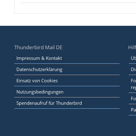
Thunderbird Mail DE
Hil
Impressum & Kontakt
Üb
Datenschutzerklärung
Di
Einsatz von Cookies
Fo
re
Nutzungsbedingungen
Fo
Spendenaufruf für Thunderbird
Pa