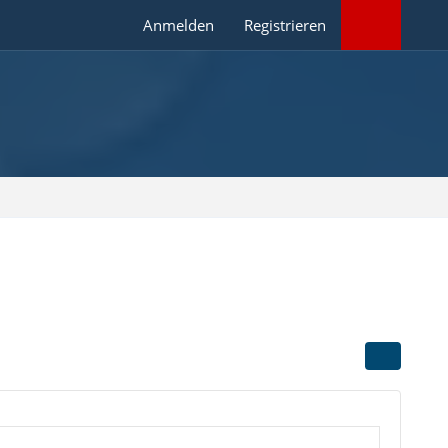
Anmelden
Registrieren