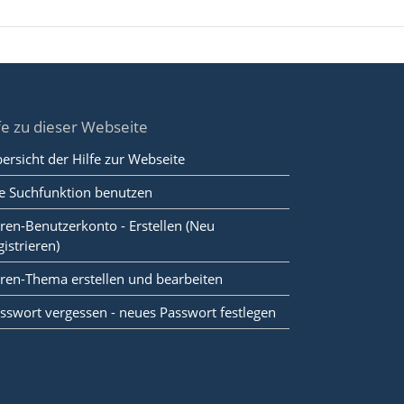
fe zu dieser Webseite
ersicht der Hilfe zur Webseite
e Suchfunktion benutzen
ren-Benutzerkonto - Erstellen (Neu
gistrieren)
ren-Thema erstellen und bearbeiten
sswort vergessen - neues Passwort festlegen