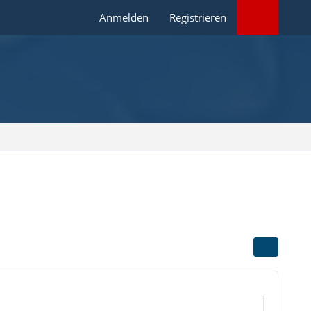
Anmelden
Registrieren