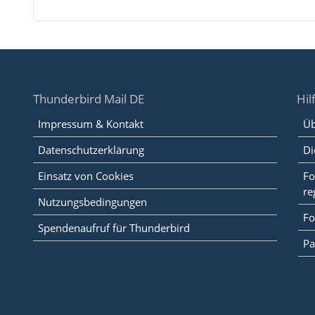
Thunderbird Mail DE
Hil
Impressum & Kontakt
Üb
Datenschutzerklärung
Di
Einsatz von Cookies
Fo
re
Nutzungsbedingungen
Fo
Spendenaufruf für Thunderbird
Pa