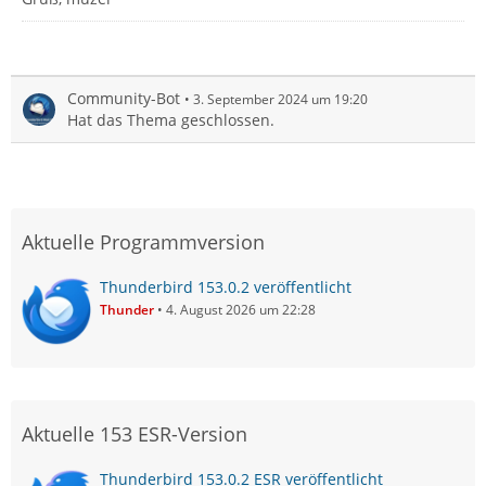
Community-Bot
3. September 2024 um 19:20
Hat das Thema geschlossen.
Aktuelle Programmversion
Thunderbird 153.0.2 veröffentlicht
Thunder
4. August 2026 um 22:28
Aktuelle 153 ESR-Version
Thunderbird 153.0.2 ESR veröffentlicht