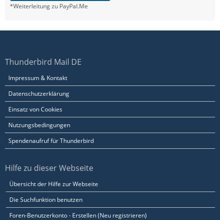
*Weiterleitung zu PayPal.Me
Thunderbird Mail DE
Impressum & Kontakt
Datenschutzerklärung
Einsatz von Cookies
Nutzungsbedingungen
Spendenaufruf für Thunderbird
Hilfe zu dieser Webseite
Übersicht der Hilfe zur Webseite
Die Suchfunktion benutzen
Foren-Benutzerkonto - Erstellen (Neu registrieren)