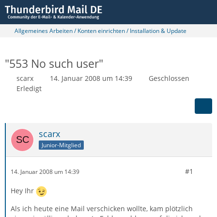
Allgemeines Arbeiten / Konten einrichten / Installation & Update
"553 No such user"
scarx
14. Januar 2008 um 14:39
Geschlossen
Erledigt
scarx
Junior-Mitglied
#1
14. Januar 2008 um 14:39
Hey Ihr
Als ich heute eine Mail verschicken wollte, kam plötzlich