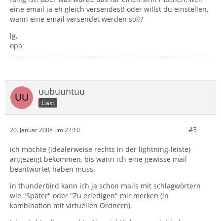
eine email ja eh gleich versendest! oder willst du einstellen,
wann eine email versendet werden soll?
lg,
opa
uubuuntuu
Gast
#3
20. Januar 2008 um 22:10
ich möchte (idealerweise rechts in der lightning-leiste)
angezeigt bekommen, bis wann ich eine gewisse mail
beantwortet haben muss.
in thunderbird kann ich ja schon mails mit schlagwörtern
wie "Später" oder "Zu erledigen" mir merken (in
kombination mit virtuellen Ordnern).