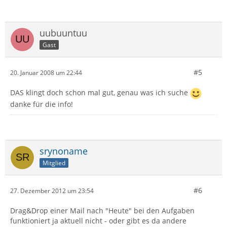
uubuuntuu
Gast
#5
20. Januar 2008 um 22:44
DAS klingt doch schon mal gut, genau was ich suche
danke für die info!
srynoname
Mitglied
#6
27. Dezember 2012 um 23:54
Drag&Drop einer Mail nach "Heute" bei den Aufgaben
funktioniert ja aktuell nicht - oder gibt es da andere