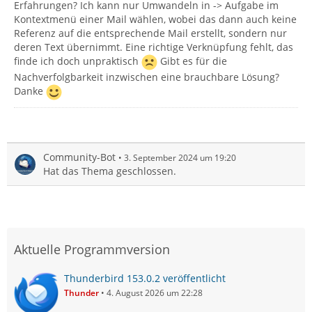
Erfahrungen? Ich kann nur Umwandeln in -> Aufgabe im
Kontextmenü einer Mail wählen, wobei das dann auch keine
Referenz auf die entsprechende Mail erstellt, sondern nur
deren Text übernimmt. Eine richtige Verknüpfung fehlt, das
finde ich doch unpraktisch
Gibt es für die
Nachverfolgbarkeit inzwischen eine brauchbare Lösung?
Danke
Community-Bot
3. September 2024 um 19:20
Hat das Thema geschlossen.
Aktuelle Programmversion
Thunderbird 153.0.2 veröffentlicht
Thunder
4. August 2026 um 22:28