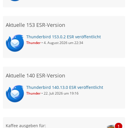
Aktuelle 153 ESR-Version
Thunderbird 153.0.2 ESR veröffentlicht
Thunder
4. August 2026 um 22:34
Aktuelle 140 ESR-Version
Thunderbird 140.13.0 ESR veröffentlicht
Thunder
22. Juli 2026 um 19:16
Kaffee ausgeben für:
1