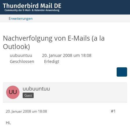
Erweiterungen
Nachverfolgung von E-Mails (a la
Outlook)
uubuuntuu
20. Januar 2008 um 18:08
Geschlossen
Erledigt
uubuuntuu
Gast
#1
20. Januar 2008 um 18:08
Hi,