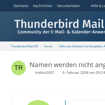
Startseite
Nachrichten
Herunterladen
Hilfe & L
Thunderbird Mail DE
Forum
Hilfe zum Arbeiten mit Kontakten,
Namen werden nicht ange
trekkie2007
6. Februar 2008 um 09:2