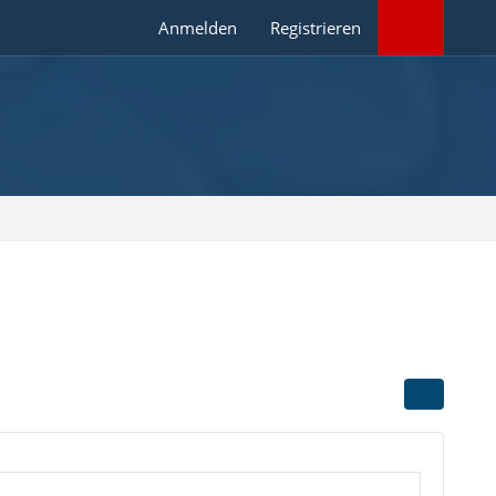
Anmelden
Registrieren