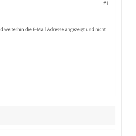
#1
d weiterhin die E-Mail Adresse angezeigt und nicht