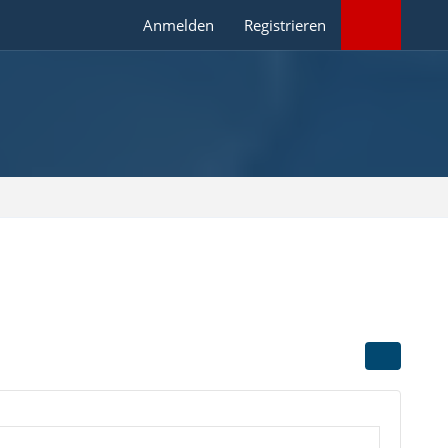
Anmelden
Registrieren