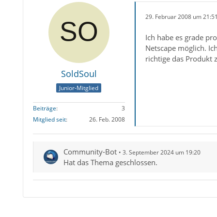
29. Februar 2008 um 21:5
Ich habe es grade pro
Netscape möglich. Ich
richtige das Produkt 
SoldSoul
Junior-Mitglied
Beiträge
3
Mitglied seit
26. Feb. 2008
Community-Bot
3. September 2024 um 19:20
Hat das Thema geschlossen.