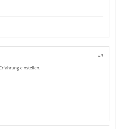
#3
rfahrung einstellen.