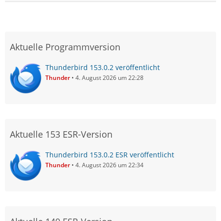
Aktuelle Programmversion
Thunderbird 153.0.2 veröffentlicht
Thunder
4. August 2026 um 22:28
Aktuelle 153 ESR-Version
Thunderbird 153.0.2 ESR veröffentlicht
Thunder
4. August 2026 um 22:34