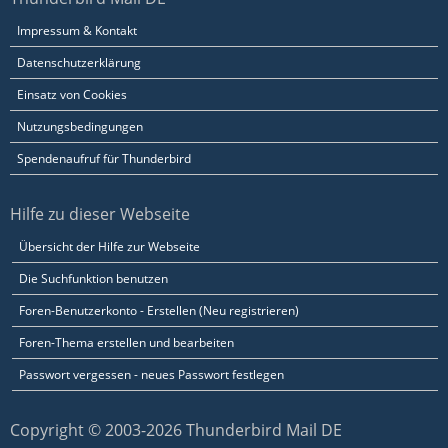
Impressum & Kontakt
Datenschutzerklärung
Einsatz von Cookies
Nutzungsbedingungen
Spendenaufruf für Thunderbird
Hilfe zu dieser Webseite
Übersicht der Hilfe zur Webseite
Die Suchfunktion benutzen
Foren-Benutzerkonto - Erstellen (Neu registrieren)
Foren-Thema erstellen und bearbeiten
Passwort vergessen - neues Passwort festlegen
Copyright © 2003-2026 Thunderbird Mail DE