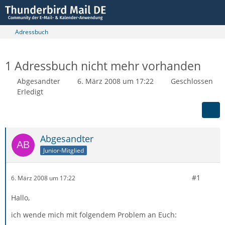
Adressbuch
1 Adressbuch nicht mehr vorhanden
Abgesandter
6. März 2008 um 17:22
Geschlossen
Erledigt
Abgesandter
Junior-Mitglied
#1
6. März 2008 um 17:22
Hallo,
ich wende mich mit folgendem Problem an Euch: