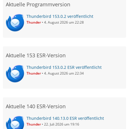
Aktuelle Programmversion
Thunderbird 153.0.2 veröffentlicht
Thunder
4. August 2026 um 22:28
Aktuelle 153 ESR-Version
Thunderbird 153.0.2 ESR veröffentlicht
Thunder
4. August 2026 um 22:34
Aktuelle 140 ESR-Version
Thunderbird 140.13.0 ESR veröffentlicht
Thunder
22. Juli 2026 um 19:16