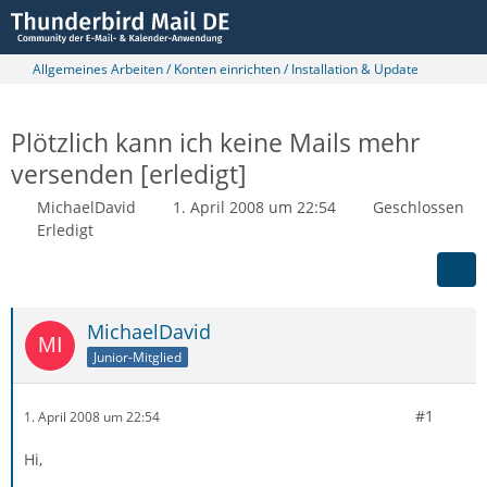
Allgemeines Arbeiten / Konten einrichten / Installation & Update
Plötzlich kann ich keine Mails mehr
versenden [erledigt]
MichaelDavid
1. April 2008 um 22:54
Geschlossen
Erledigt
MichaelDavid
Junior-Mitglied
#1
1. April 2008 um 22:54
Hi,