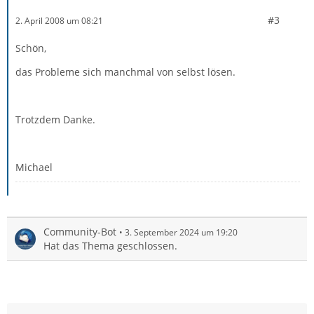
#3
2. April 2008 um 08:21
Schön,
das Probleme sich manchmal von selbst lösen.
Trotzdem Danke.
Michael
Community-Bot
3. September 2024 um 19:20
Hat das Thema geschlossen.