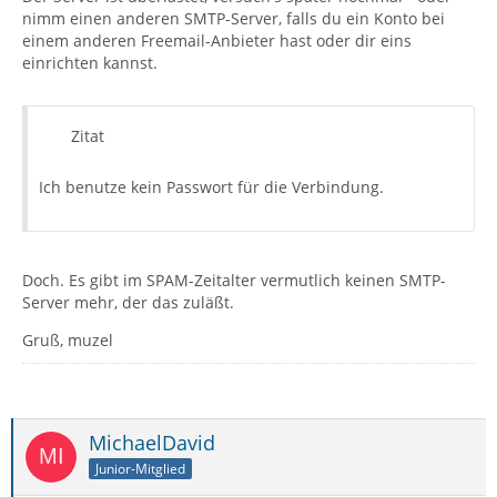
nimm einen anderen SMTP-Server, falls du ein Konto bei
einem anderen Freemail-Anbieter hast oder dir eins
einrichten kannst.
Zitat
Ich benutze kein Passwort für die Verbindung.
Doch. Es gibt im SPAM-Zeitalter vermutlich keinen SMTP-
Server mehr, der das zuläßt.
Gruß, muzel
MichaelDavid
Junior-Mitglied