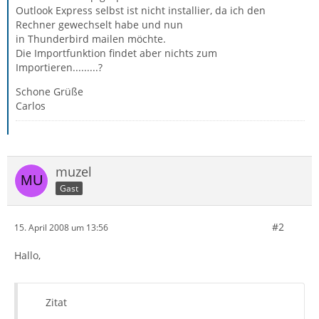
Outlook Express selbst ist nicht installier, da ich den
Rechner gewechselt habe und nun
in Thunderbird mailen möchte.
Die Importfunktion findet aber nichts zum
Importieren.........?
Schone Grüße
Carlos
muzel
Gast
#2
15. April 2008 um 13:56
Hallo,
Zitat