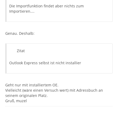
Die Importfunktion findet aber nichts zum
Importieren....
Genau. Deshalb:
Zitat
Outlook Express selbst ist nicht installier
Geht nur mit installiertem OE.
Vielleicht (wäre einen Versuch wert) mit Adressbuch an
seinem originalen Platz.
Gruß, muzel