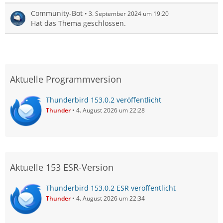
Community-Bot
3. September 2024 um 19:20
Hat das Thema geschlossen.
Aktuelle Programmversion
Thunderbird 153.0.2 veröffentlicht
Thunder
4. August 2026 um 22:28
Aktuelle 153 ESR-Version
Thunderbird 153.0.2 ESR veröffentlicht
Thunder
4. August 2026 um 22:34