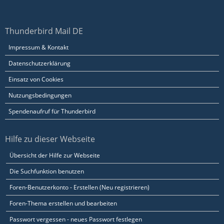
Thunderbird Mail DE
Impressum & Kontakt
Datenschutzerklärung
Einsatz von Cookies
Nutzungsbedingungen
Spendenaufruf für Thunderbird
Hilfe zu dieser Webseite
Übersicht der Hilfe zur Webseite
Die Suchfunktion benutzen
Foren-Benutzerkonto - Erstellen (Neu registrieren)
Foren-Thema erstellen und bearbeiten
Passwort vergessen - neues Passwort festlegen