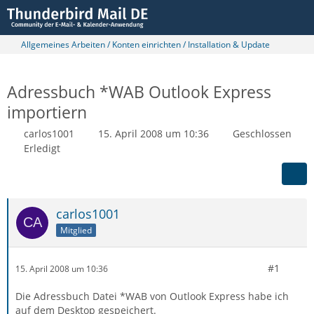
Allgemeines Arbeiten / Konten einrichten / Installation & Update
Adressbuch *WAB Outlook Express
importiern
carlos1001
15. April 2008 um 10:36
Geschlossen
Erledigt
carlos1001
Mitglied
#1
15. April 2008 um 10:36
Die Adressbuch Datei *WAB von Outlook Express habe ich
auf dem Desktop gespeichert.