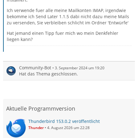
Ich verwende fuer alle meine Mailkonten IMAP, irgendwie
bekomme ich Send Later 1.1.5 dabi nicht dazu meine Mails
zu versenden, Sie verbleiben schlicht im Ordner 'Entwürfe'
Hat jemand einen Tipp fuer mich wo mein Denkfehler
liegen kann?
Community-Bot
3. September 2024 um 19:20
Hat das Thema geschlossen.
Aktuelle Programmversion
Thunderbird 153.0.2 veröffentlicht
Thunder
4. August 2026 um 22:28