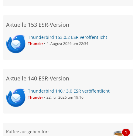
Aktuelle 153 ESR-Version
Thunderbird 153.0.2 ESR veröffentlicht
Thunder
4. August 2026 um 22:34
Aktuelle 140 ESR-Version
Thunderbird 140.13.0 ESR veröffentlicht
Thunder
22. Juli 2026 um 19:16
Kaffee ausgeben für:
1