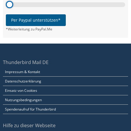
Per Paypal unterstützen*
*Weiterleitung zu PayPal.Me
Thunderbird Mail DE
Impressum & Kontakt
Datenschutzerklärung
Einsatz von Cookies
Nutzungsbedingungen
Spendenaufruf für Thunderbird
Hilfe zu dieser Webseite