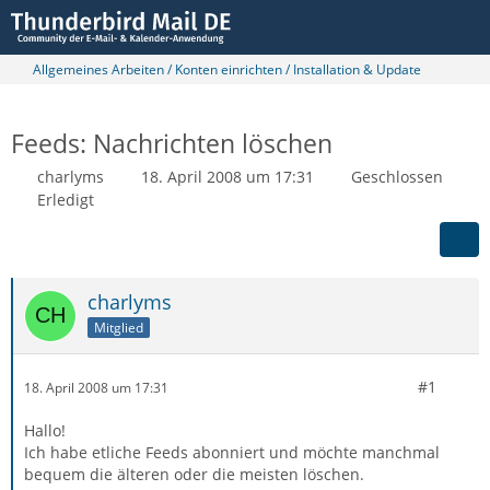
Allgemeines Arbeiten / Konten einrichten / Installation & Update
Feeds: Nachrichten löschen
charlyms
18. April 2008 um 17:31
Geschlossen
Erledigt
charlyms
Mitglied
#1
18. April 2008 um 17:31
Hallo!
Ich habe etliche Feeds abonniert und möchte manchmal
bequem die älteren oder die meisten löschen.