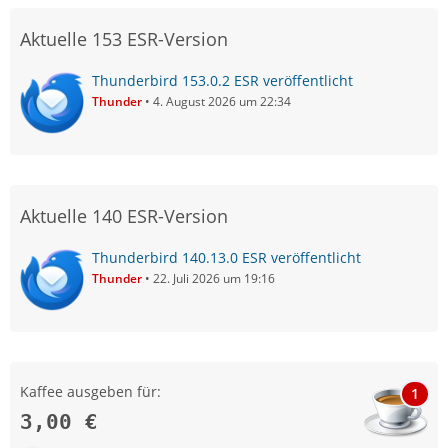
Aktuelle 153 ESR-Version
Thunderbird 153.0.2 ESR veröffentlicht
Thunder
4. August 2026 um 22:34
Aktuelle 140 ESR-Version
Thunderbird 140.13.0 ESR veröffentlicht
Thunder
22. Juli 2026 um 19:16
Kaffee ausgeben für:
1
3,00 €