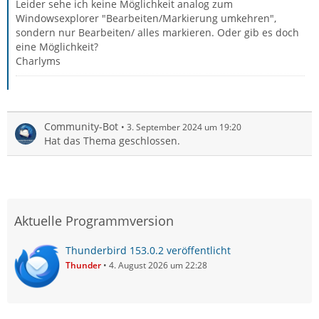
Leider sehe ich keine Möglichkeit analog zum
Windowsexplorer "Bearbeiten/Markierung umkehren",
sondern nur Bearbeiten/ alles markieren. Oder gib es doch
eine Möglichkeit?
Charlyms
Community-Bot
3. September 2024 um 19:20
Hat das Thema geschlossen.
Aktuelle Programmversion
Thunderbird 153.0.2 veröffentlicht
Thunder
4. August 2026 um 22:28