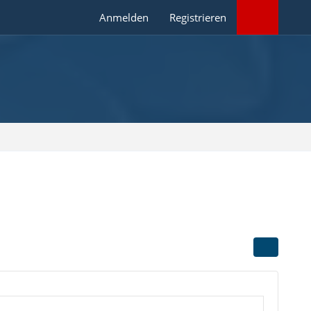
Anmelden
Registrieren