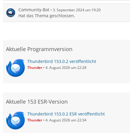
Community-Bot
3. September 2024 um 19:20
Hat das Thema geschlossen.
Aktuelle Programmversion
Thunderbird 153.0.2 veröffentlicht
Thunder
4. August 2026 um 22:28
Aktuelle 153 ESR-Version
Thunderbird 153.0.2 ESR veröffentlicht
Thunder
4. August 2026 um 22:34