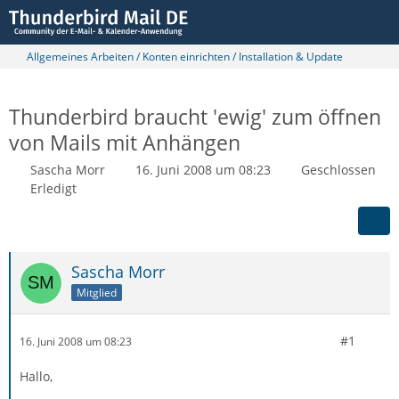
Allgemeines Arbeiten / Konten einrichten / Installation & Update
Thunderbird braucht 'ewig' zum öffnen
von Mails mit Anhängen
Sascha Morr
16. Juni 2008 um 08:23
Geschlossen
Erledigt
Sascha Morr
Mitglied
#1
16. Juni 2008 um 08:23
Hallo,