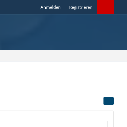
Anmelden
Registrieren