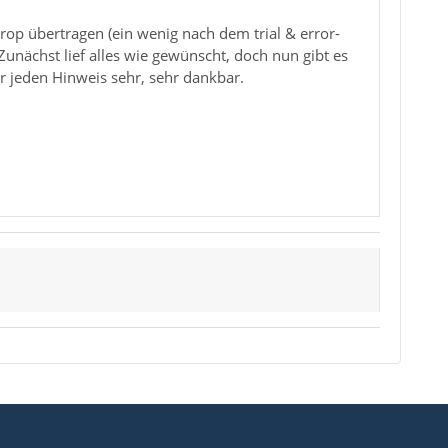
op übertragen (ein wenig nach dem trial & error-
 Zunächst lief alles wie gewünscht, doch nun gibt es
r jeden Hinweis sehr, sehr dankbar.