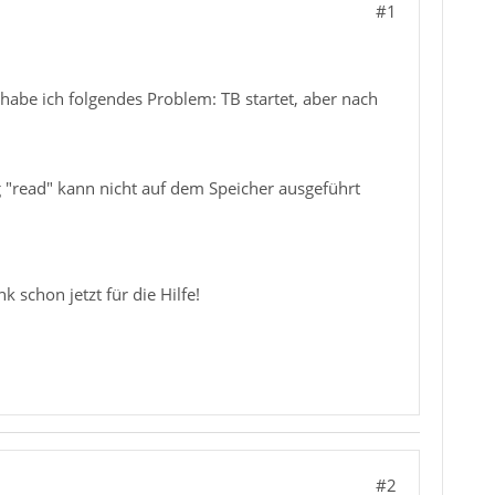
#1
be ich folgendes Problem: TB startet, aber nach
"read" kann nicht auf dem Speicher ausgeführt
 schon jetzt für die Hilfe!
#2