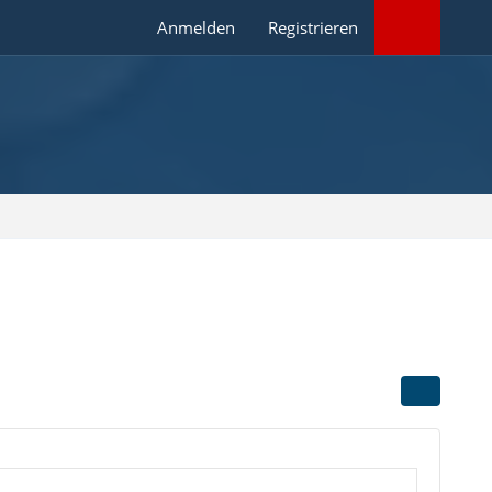
Anmelden
Registrieren