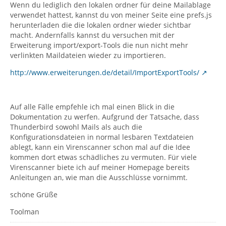
Wenn du lediglich den lokalen ordner für deine Mailablage
verwendet hattest, kannst du von meiner Seite eine prefs.js
herunterladen die die lokalen ordner wieder sichtbar
macht. Andernfalls kannst du versuchen mit der
Erweiterung import/export-Tools die nun nicht mehr
verlinkten Maildateien wieder zu importieren.
http://www.erweiterungen.de/detail/ImportExportTools/
Auf alle Fälle empfehle ich mal einen Blick in die
Dokumentation zu werfen. Aufgrund der Tatsache, dass
Thunderbird sowohl Mails als auch die
Konfigurationsdateien in normal lesbaren Textdateien
ablegt, kann ein Virenscanner schon mal auf die Idee
kommen dort etwas schädliches zu vermuten. Für viele
Virenscanner biete ich auf meiner Homepage bereits
Anleitungen an, wie man die Ausschlüsse vornimmt.
schöne Grüße
Toolman