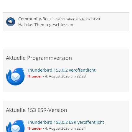
Community-Bot
3. September 2024 um 19:20
Hat das Thema geschlossen.
Aktuelle Programmversion
Thunderbird 153.0.2 veröffentlicht
Thunder
4. August 2026 um 22:28
Aktuelle 153 ESR-Version
Thunderbird 153.0.2 ESR veröffentlicht
Thunder
4. August 2026 um 22:34