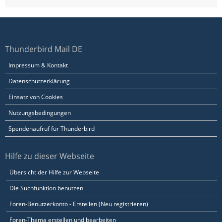
Thunderbird Mail DE
Impressum & Kontakt
Datenschutzerklärung
Einsatz von Cookies
Nutzungsbedingungen
Spendenaufruf für Thunderbird
Hilfe zu dieser Webseite
Übersicht der Hilfe zur Webseite
Die Suchfunktion benutzen
Foren-Benutzerkonto - Erstellen (Neu registrieren)
Foren-Thema erstellen und bearbeiten