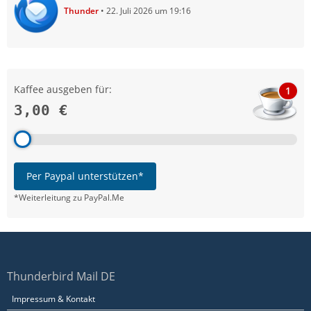
Thunder
22. Juli 2026 um 19:16
Kaffee ausgeben für:
1
3,00 €
Per Paypal unterstützen*
*Weiterleitung zu PayPal.Me
Thunderbird Mail DE
Impressum & Kontakt