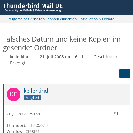
Allgemeines Arbeiten / Konten einrichten / Installation & Update
Falsches Datum und keine Kopien im
gesendet Ordner
kellerkind
21. Juli 2008 um 16:11
Geschlossen
Erledigt
kellerkind
Mitglied
#1
21. Juli 2008 um 16:11
Thunderbird 2.0.0.14
Windows XP SP2