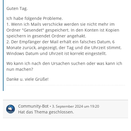
Guten Tag.
Ich habe folgende Probleme.
1. Wenn ich Mails verschicke werden sie nicht mehr im
Ordner "Gesendet" gespeichert. In den Konten ist Kopien
speichern in gesendet Ordner angehakt.
2. Der Empfänger der Mail erhält ein falsches Datum, 6
Monate zurück, angezeigt, der Tag und die Uhrzeit stimmt.
Windows Datum und Uhrzeit ist korrekt eingestellt.
Wo kann ich nach den Ursachen suchen oder was kann ich
nun machen?
Danke u. viele Grüße!
Community-Bot
3. September 2024 um 19:20
Hat das Thema geschlossen.