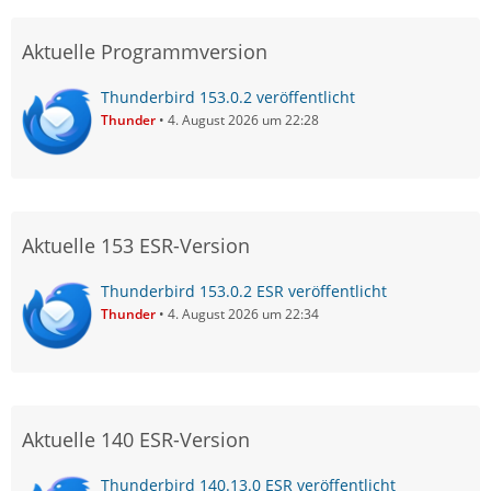
Aktuelle Programmversion
Thunderbird 153.0.2 veröffentlicht
Thunder
4. August 2026 um 22:28
Aktuelle 153 ESR-Version
Thunderbird 153.0.2 ESR veröffentlicht
Thunder
4. August 2026 um 22:34
Aktuelle 140 ESR-Version
Thunderbird 140.13.0 ESR veröffentlicht