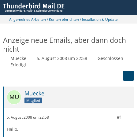
Allgemeines Arbeiten / Konten einrichten / Installation & Update
Anzeige neue Emails, aber dann doch
nicht
Muecke
5. August 2008 um 22:58
Geschlossen
Erledigt
Muecke
Mitglied
#1
5. August 2008 um 22:58
Hallo,