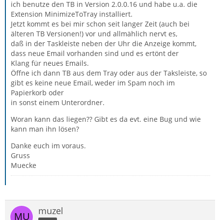
ich benutze den TB in Version 2.0.0.16 und habe u.a. die
Extension MinimizeToTray installiert.
Jetzt kommt es bei mir schon seit langer Zeit (auch bei
älteren TB Versionen!) vor und allmählich nervt es,
daß in der Taskleiste neben der Uhr die Anzeige kommt,
dass neue Email vorhanden sind und es ertönt der
Klang für neues Emails.
Öffne ich dann TB aus dem Tray oder aus der Taksleiste, so
gibt es keine neue Email, weder im Spam noch im
Papierkorb oder
in sonst einem Unterordner.
Woran kann das liegen?? Gibt es da evt. eine Bug und wie
kann man ihn lösen?
Danke euch im voraus.
Gruss
Muecke
muzel