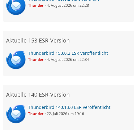
Thunder
4. August 2026 um 22:28
Aktuelle 153 ESR-Version
Thunderbird 153.0.2 ESR veröffentlicht
Thunder
4. August 2026 um 22:34
Aktuelle 140 ESR-Version
Thunderbird 140.13.0 ESR veröffentlicht
Thunder
22. Juli 2026 um 19:16