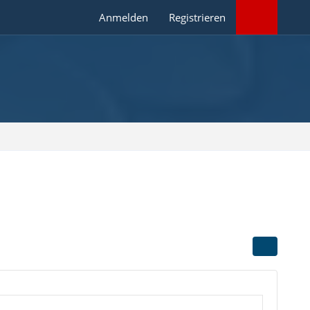
Anmelden
Registrieren