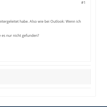
#1
itergeleitet habe. Also wie bei Outlook: Wenn ich
 es nur nicht gefunden?