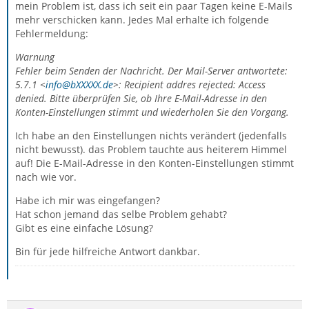
mein Problem ist, dass ich seit ein paar Tagen keine E-Mails
mehr verschicken kann. Jedes Mal erhalte ich folgende
Fehlermeldung:
Warnung
Fehler beim Senden der Nachricht. Der Mail-Server antwortete:
5.7.1 <
info@bXXXXX.de
>: Recipient addres rejected: Access
denied. Bitte überprüfen Sie, ob Ihre E-Mail-Adresse in den
Konten-Einstellungen stimmt und wiederholen Sie den Vorgang.
Ich habe an den Einstellungen nichts verändert (jedenfalls
nicht bewusst). das Problem tauchte aus heiterem Himmel
auf! Die E-Mail-Adresse in den Konten-Einstellungen stimmt
nach wie vor.
Habe ich mir was eingefangen?
Hat schon jemand das selbe Problem gehabt?
Gibt es eine einfache Lösung?
Bin für jede hilfreiche Antwort dankbar.