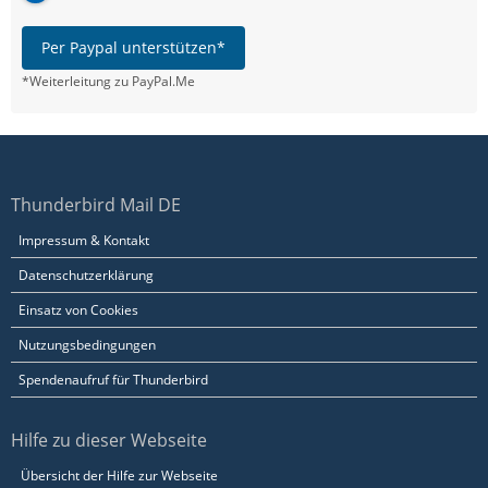
Per Paypal unterstützen*
*Weiterleitung zu PayPal.Me
Thunderbird Mail DE
Impressum & Kontakt
Datenschutzerklärung
Einsatz von Cookies
Nutzungsbedingungen
Spendenaufruf für Thunderbird
Hilfe zu dieser Webseite
Übersicht der Hilfe zur Webseite