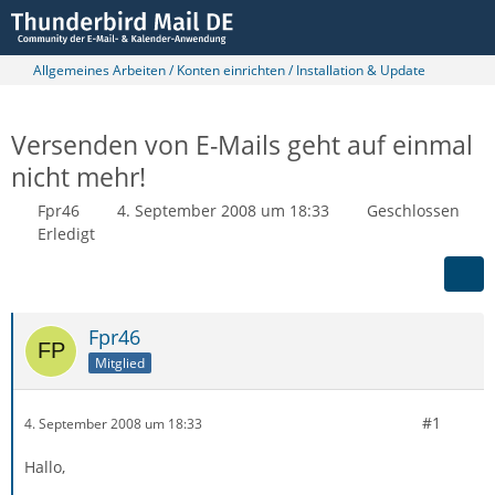
Allgemeines Arbeiten / Konten einrichten / Installation & Update
Versenden von E-Mails geht auf einmal
nicht mehr!
Fpr46
4. September 2008 um 18:33
Geschlossen
Erledigt
Fpr46
Mitglied
#1
4. September 2008 um 18:33
Hallo,