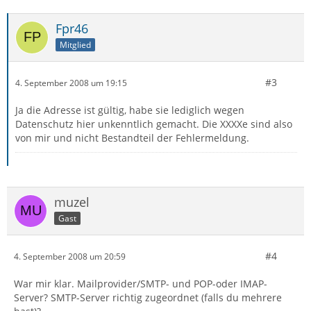
Fpr46
Mitglied
#3
4. September 2008 um 19:15
Ja die Adresse ist gültig, habe sie lediglich wegen
Datenschutz hier unkenntlich gemacht. Die XXXXe sind also
von mir und nicht Bestandteil der Fehlermeldung.
muzel
Gast
#4
4. September 2008 um 20:59
War mir klar. Mailprovider/SMTP- und POP-oder IMAP-
Server? SMTP-Server richtig zugeordnet (falls du mehrere