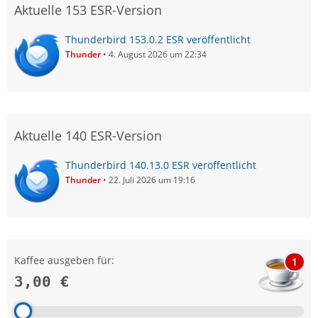
Aktuelle 153 ESR-Version
Thunderbird 153.0.2 ESR veröffentlicht
Thunder
4. August 2026 um 22:34
Aktuelle 140 ESR-Version
Thunderbird 140.13.0 ESR veröffentlicht
Thunder
22. Juli 2026 um 19:16
Kaffee ausgeben für:
1
3,00 €