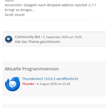
hast)?
Ansonsten: Googeln nach
Recipient address rejected: 5.7.1
bringt so einiges...
Gruß, muzel
Community-Bot
3. September 2024 um 19:20
Hat das Thema geschlossen.
Aktuelle Programmversion
Thunderbird 153.0.2 veröffentlicht
Thunder
4. August 2026 um 22:28