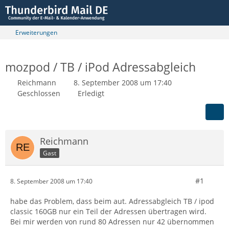
Erweiterungen
mozpod / TB / iPod Adressabgleich
Reichmann
8. September 2008 um 17:40
Geschlossen
Erledigt
Reichmann
Gast
#1
8. September 2008 um 17:40
habe das Problem, dass beim aut. Adressabgleich TB / ipod
classic 160GB nur ein Teil der Adressen übertragen wird.
Bei mir werden von rund 80 Adressen nur 42 übernommen