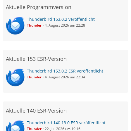
Aktuelle Programmversion
Thunderbird 153.0.2 veröffentlicht
Thunder
4. August 2026 um 22:28
Aktuelle 153 ESR-Version
Thunderbird 153.0.2 ESR veröffentlicht
Thunder
4. August 2026 um 22:34
Aktuelle 140 ESR-Version
Thunderbird 140.13.0 ESR veröffentlicht
Thunder
22. Juli 2026 um 19:16