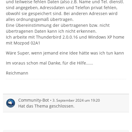
und teilweise fehlen Daten (also z.B. Name und Tel. dienstl.
sind angegeben, Adressdaten und Telefon privat fehlen,
obwohl sie gespeichert sind. Bei anderen Adressen wird
alles ordnungsgemäß übertragen.
Eine Übereinstimmung der übertragenen bzw. nicht
übertragenen Daten kann ich nicht erkennen.
Ich arbeite mit Thunderbird 2.0.0.16 und Windows XP home
mit Mozpod 02A1
Wäre Super, wenn jemand eine Idee hätte was ich tun kann
Im voraus schon mal Danke, für die Hilfe......
Reichmann
Community-Bot
3. September 2024 um 19:20
Hat das Thema geschlossen.