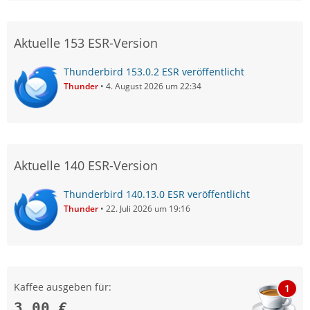
Aktuelle 153 ESR-Version
Thunderbird 153.0.2 ESR veröffentlicht
Thunder
4. August 2026 um 22:34
Aktuelle 140 ESR-Version
Thunderbird 140.13.0 ESR veröffentlicht
Thunder
22. Juli 2026 um 19:16
Kaffee ausgeben für:
1
3,00 €