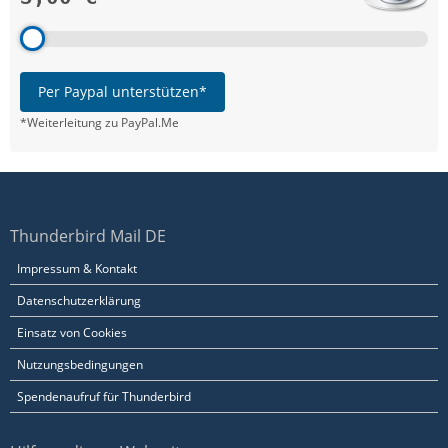
Per Paypal unterstützen*
*Weiterleitung zu PayPal.Me
Thunderbird Mail DE
Impressum & Kontakt
Datenschutzerklärung
Einsatz von Cookies
Nutzungsbedingungen
Spendenaufruf für Thunderbird