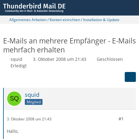
Allgemeines Arbeiten / Konten einrichten / Installation & Update
E-Mails an mehrere Empfänger - E-Mails
mehrfach erhalten
squid
3. Oktober 2008 um 21:43
Geschlossen
Erledigt
squid
Mitglied
#1
3. Oktober 2008 um 21:43
Hallo,