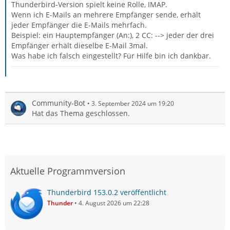
Thunderbird-Version spielt keine Rolle, IMAP.
Wenn ich E-Mails an mehrere Empfänger sende, erhält
jeder Empfänger die E-Mails mehrfach.
Beispiel: ein Hauptempfänger (An:), 2 CC: --> jeder der drei
Empfänger erhält dieselbe E-Mail 3mal.
Was habe ich falsch eingestellt? Für Hilfe bin ich dankbar.
Community-Bot
3. September 2024 um 19:20
Hat das Thema geschlossen.
Aktuelle Programmversion
Thunderbird 153.0.2 veröffentlicht
Thunder
4. August 2026 um 22:28