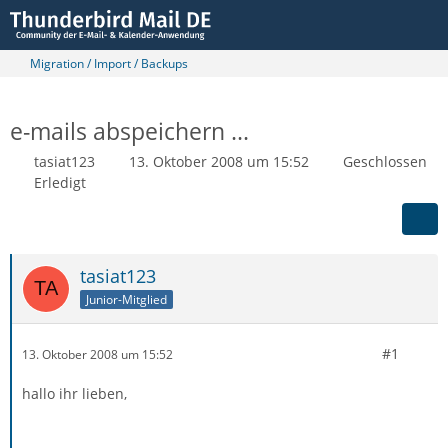
Migration / Import / Backups
e-mails abspeichern ...
tasiat123
13. Oktober 2008 um 15:52
Geschlossen
Erledigt
tasiat123
Junior-Mitglied
#1
13. Oktober 2008 um 15:52
hallo ihr lieben,