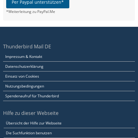
Per Paypal unterstützen*
*Weiterleitung zu PayPal.Me
Thunderbird Mail DE
Impressum & Kontakt
Datenschutzerklärung
Einsatz von Cookies
Nutzungsbedingungen
Spendenaufruf für Thunderbird
Hilfe zu dieser Webseite
Übersicht der Hilfe zur Webseite
Die Suchfunktion benutzen