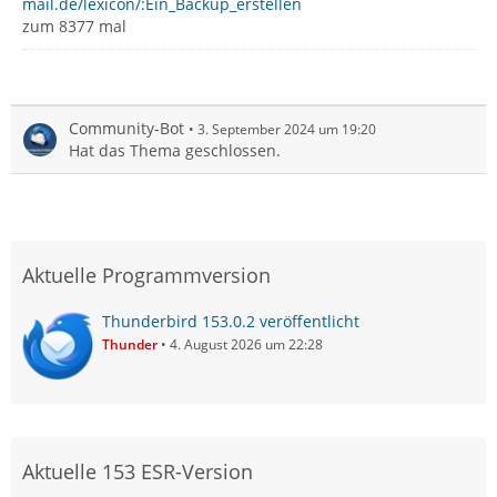
mail.de/lexicon/:Ein_Backup_erstellen
zum 8377 mal
Community-Bot
3. September 2024 um 19:20
Hat das Thema geschlossen.
Aktuelle Programmversion
Thunderbird 153.0.2 veröffentlicht
Thunder
4. August 2026 um 22:28
Aktuelle 153 ESR-Version