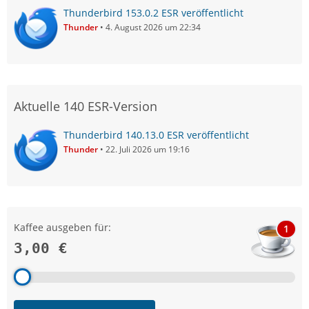
Thunderbird 153.0.2 ESR veröffentlicht
Thunder
4. August 2026 um 22:34
Aktuelle 140 ESR-Version
Thunderbird 140.13.0 ESR veröffentlicht
Thunder
22. Juli 2026 um 19:16
Kaffee ausgeben für:
1
3,00 €