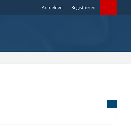
Anmelden
Registrieren