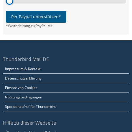
Per Paypal unterstützen*
*Weiterleitung zu PayPal.Me
Thunderbird Mail DE
Impressum & Kontakt
Datenschutzerklärung
Einsatz von Cookies
Nutzungsbedingungen
Spendenaufruf für Thunderbird
Hilfe zu dieser Webseite