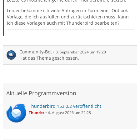
Leider bekomme ich viele Anfragen in Form einer Outlook-
Vorlage, die ich ausfüllen und zurückschicken muss. Kann
ich diese Vorlagen auch mit Thunderbird bearbeiten?
Community-Bot
3. September 2024 um 19:20
Hat das Thema geschlossen.
Aktuelle Programmversion
Thunderbird 153.0.2 veröffentlicht
Thunder
4. August 2026 um 22:28