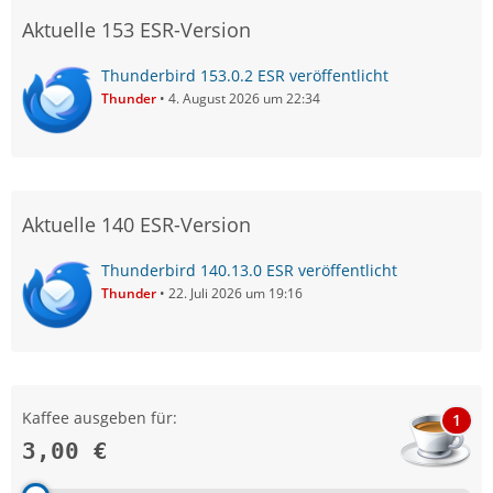
Aktuelle 153 ESR-Version
Thunderbird 153.0.2 ESR veröffentlicht
Thunder
4. August 2026 um 22:34
Aktuelle 140 ESR-Version
Thunderbird 140.13.0 ESR veröffentlicht
Thunder
22. Juli 2026 um 19:16
Kaffee ausgeben für:
1
3,00 €