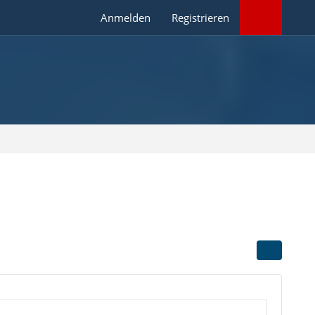
Anmelden
Registrieren