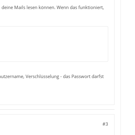
deine Mails lesen können. Wenn das funktioniert,
utzername, Verschlüsselung - das Passwort darfst
#3