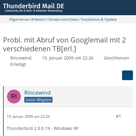
Allgemeines Arbeiten / Konten einrichten / Installation & Update
Probl. mit Abruf von Googlemail mit 2
verschiedenen TB[erl.]
Rincewind
19. Januar 2009 um 22:26
Geschlossen
Erledigt
Rincewind
Junior-Mitglied
#1
19. Januar 2009 um 22:26
Thunderbird 2.0.0.19 - Windows XP