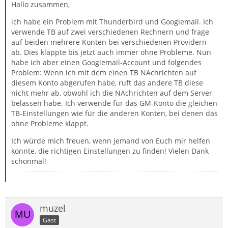
Hallo zusammen,
ich habe ein Problem mit Thunderbird und Googlemail. Ich
verwende TB auf zwei verschiedenen Rechnern und frage
auf beiden mehrere Konten bei verschiedenen Providern
ab. Dies klappte bis jetzt auch immer ohne Probleme. Nun
habe ich aber einen Googlemail-Account und folgendes
Problem: Wenn ich mit dem einen TB NAchrichten auf
diesem Konto abgerufen habe, ruft das andere TB diese
nicht mehr ab, obwohl ich die NAchrichten auf dem Server
belassen habe. Ich verwende für das GM-Konto die gleichen
TB-Einstellungen wie für die anderen Konten, bei denen das
ohne Probleme klappt.
Ich würde mich freuen, wenn jemand von Euch mir helfen
könnte, die richtigen Einstellungen zu finden! Vielen Dank
schonmal!
muzel
Gast