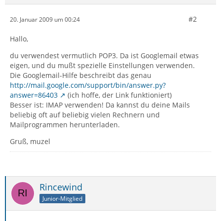
#2
20. Januar 2009 um 00:24
Hallo,
du verwendest vermutlich POP3. Da ist Googlemail etwas
eigen, und du mußt spezielle Einstellungen verwenden.
Die Googlemail-Hilfe beschreibt das genau
http://mail.google.com/support/bin/answer.py?
answer=86403
(ich hoffe, der Link funktioniert)
Besser ist: IMAP verwenden! Da kannst du deine Mails
beliebig oft auf beliebig vielen Rechnern und
Mailprogrammen herunterladen.
Gruß, muzel
Rincewind
Junior-Mitglied