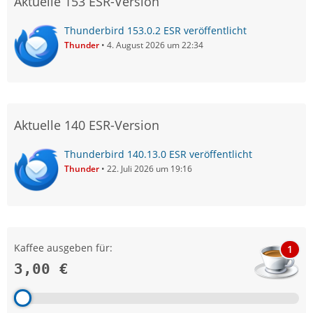
Aktuelle 153 ESR-Version
Thunderbird 153.0.2 ESR veröffentlicht
Thunder
4. August 2026 um 22:34
Aktuelle 140 ESR-Version
Thunderbird 140.13.0 ESR veröffentlicht
Thunder
22. Juli 2026 um 19:16
Kaffee ausgeben für:
1
3,00 €