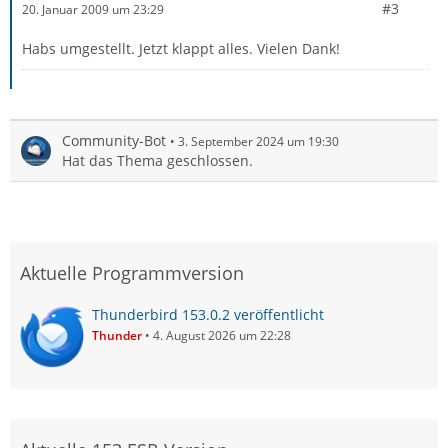
#3
20. Januar 2009 um 23:29
Habs umgestellt. Jetzt klappt alles. Vielen Dank!
Community-Bot
3. September 2024 um 19:30
Hat das Thema geschlossen.
Aktuelle Programmversion
Thunderbird 153.0.2 veröffentlicht
Thunder
4. August 2026 um 22:28