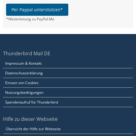
Per Paypal unterstützen*
*Weiterleitung zu PayPal.Me
Thunderbird Mail DE
Impressum & Kontakt
Datenschutzerklärung
Einsatz von Cookies
Nutzungsbedingungen
Spendenaufruf für Thunderbird
Hilfe zu dieser Webseite
Übersicht der Hilfe zur Webseite