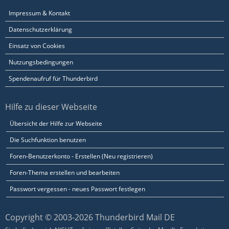
Impressum & Kontakt
Datenschutzerklärung
Einsatz von Cookies
Nutzungsbedingungen
Spendenaufruf für Thunderbird
Hilfe zu dieser Webseite
Übersicht der Hilfe zur Webseite
Die Suchfunktion benutzen
Foren-Benutzerkonto - Erstellen (Neu registrieren)
Foren-Thema erstellen und bearbeiten
Passwort vergessen - neues Passwort festlegen
Copyright © 2003-2026 Thunderbird Mail DE