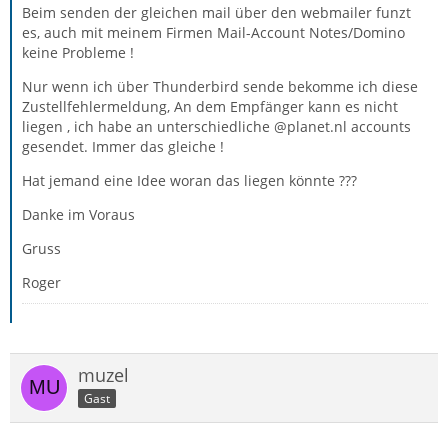
Beim senden der gleichen mail über den webmailer funzt
es, auch mit meinem Firmen Mail-Account Notes/Domino
keine Probleme !
Nur wenn ich über Thunderbird sende bekomme ich diese
Zustellfehlermeldung, An dem Empfänger kann es nicht
liegen , ich habe an unterschiedliche @planet.nl accounts
gesendet. Immer das gleiche !
Hat jemand eine Idee woran das liegen könnte ???
Danke im Voraus
Gruss
Roger
muzel
Gast