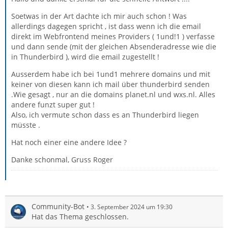
Soetwas in der Art dachte ich mir auch schon ! Was
allerdings dagegen spricht , ist dass wenn ich die email
direkt im Webfrontend meines Providers ( 1und!1 ) verfasse
und dann sende (mit der gleichen Absenderadresse wie die
in Thunderbird ), wird die email zugestellt !
Ausserdem habe ich bei 1und1 mehrere domains und mit
keiner von diesen kann ich mail über thunderbird senden
.Wie gesagt , nur an die domains planet.nl und wxs.nl. Alles
andere funzt super gut !
Also, ich vermute schon dass es an Thunderbird liegen
müsste .
Hat noch einer eine andere Idee ?
Danke schonmal, Gruss Roger
Community-Bot
3. September 2024 um 19:30
Hat das Thema geschlossen.