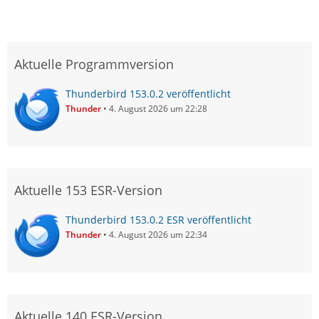
Aktuelle Programmversion
Thunderbird 153.0.2 veröffentlicht
Thunder
4. August 2026 um 22:28
Aktuelle 153 ESR-Version
Thunderbird 153.0.2 ESR veröffentlicht
Thunder
4. August 2026 um 22:34
Aktuelle 140 ESR-Version