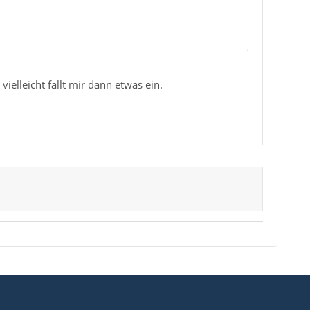
elleicht fällt mir dann etwas ein.