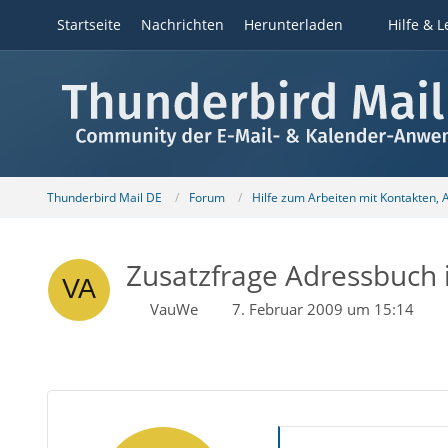
Startseite
Nachrichten
Herunterladen
Hilfe & L
Thunderbird Mail DE
Forum
Hilfe zum Arbeiten mit Kontakten,
Zusatzfrage Adressbuch 
VauWe
7. Februar 2009 um 15:14