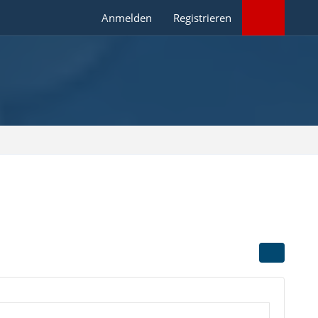
Anmelden
Registrieren