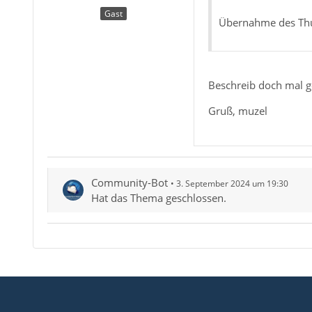
Gast
Übernahme des Thu
Beschreib doch mal ge
Gruß, muzel
Community-Bot
3. September 2024 um 19:30
Hat das Thema geschlossen.