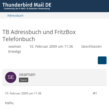
Adressbuch
TB Adressbuch und FritzBox
Telefonbuch
seaman
10. Februar 2009 um 11:36
Geschlossen
Erledigt
seaman
Gast
#1
10. Februar 2009 um 11:36
Hallo,