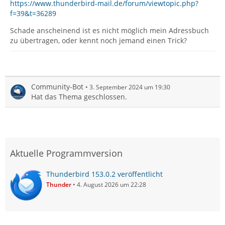
https://www.thunderbird-mail.de/forum/viewtopic.php?
f=39&t=36289
Schade anscheinend ist es nicht möglich mein Adressbuch
zu übertragen, oder kennt noch jemand einen Trick?
Community-Bot
3. September 2024 um 19:30
Hat das Thema geschlossen.
Aktuelle Programmversion
Thunderbird 153.0.2 veröffentlicht
Thunder
4. August 2026 um 22:28