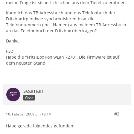
meine Frage ist sicherlich schon aus dem Tietel zu erahnen.
Kann ich das TB Adressbuch und das Telefonbuch der
Fritzbox irgendwie synchronisieren bzw. die
Telefonnummern (incl. Namen) aus meinem TB Adressbuch
an das Telefonbuch der Fritzbox übertragen?
Danke.
PS.:
Habe die "Fritz!Box Fon wLan 7270". Die Firmware ist auf
dem neusten Stand.
seaman
Gast
#2
10. Februar 2009 um 12:14
Habe gerade folgendes gefunden: