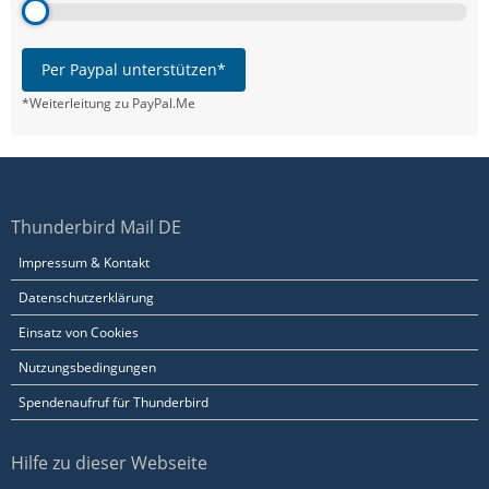
Per Paypal unterstützen*
*Weiterleitung zu PayPal.Me
Thunderbird Mail DE
Impressum & Kontakt
Datenschutzerklärung
Einsatz von Cookies
Nutzungsbedingungen
Spendenaufruf für Thunderbird
Hilfe zu dieser Webseite