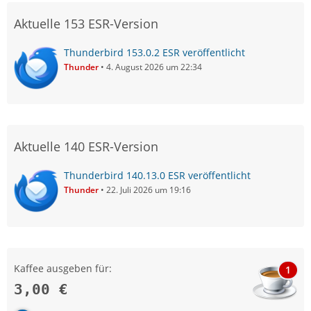
Aktuelle 153 ESR-Version
Thunderbird 153.0.2 ESR veröffentlicht
Thunder
4. August 2026 um 22:34
Aktuelle 140 ESR-Version
Thunderbird 140.13.0 ESR veröffentlicht
Thunder
22. Juli 2026 um 19:16
Kaffee ausgeben für:
1
3,00 €