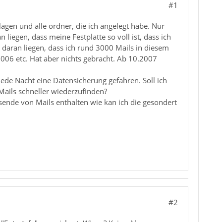
#1
agen und alle ordner, die ich angelegt habe. Nur
liegen, dass meine Festplatte so voll ist, dass ich
aran liegen, dass ich rund 3000 Mails in diesem
2006 etc. Hat aber nichts gebracht. Ab 10.2007
ede Nacht eine Datensicherung gefahren. Soll ich
Mails schneller wiederzufinden?
usende von Mails enthalten wie kan ich die gesondert
#2