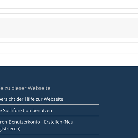
fe zu dieser Webseite
ersicht der Hilfe zur Webseite
e Suchfunktion benutzen
ren-Benutzerkonto - Erstellen (Neu
gistrieren)