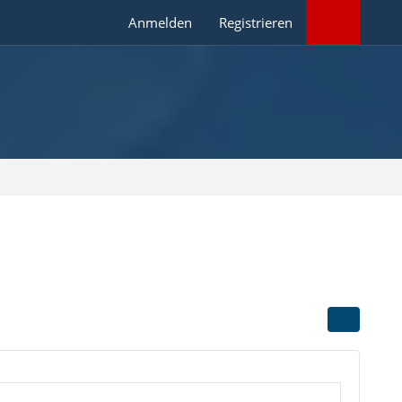
Anmelden
Registrieren