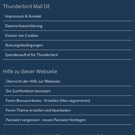
Thunderbird Mail DE
Impressum & Kontakt
Datenschutzerklärung
Einsatz von Cookies
Nutzungsbedingungen
Spendenaufruf für Thunderbird
Hilfe zu dieser Webseite
Übersicht der Hilfe zur Webseite
Die Suchfunktion benutzen
Foren-Benutzerkonto - Erstellen (Neu registrieren)
Foren-Thema erstellen und bearbeiten
Passwort vergessen - neues Passwort festlegen