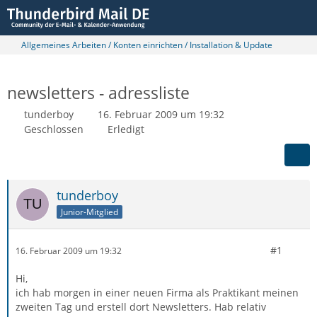
Allgemeines Arbeiten / Konten einrichten / Installation & Update
newsletters - adressliste
tunderboy
16. Februar 2009 um 19:32
Geschlossen
Erledigt
tunderboy
Junior-Mitglied
#1
16. Februar 2009 um 19:32
Hi,
ich hab morgen in einer neuen Firma als Praktikant meinen
zweiten Tag und erstell dort Newsletters. Hab relativ