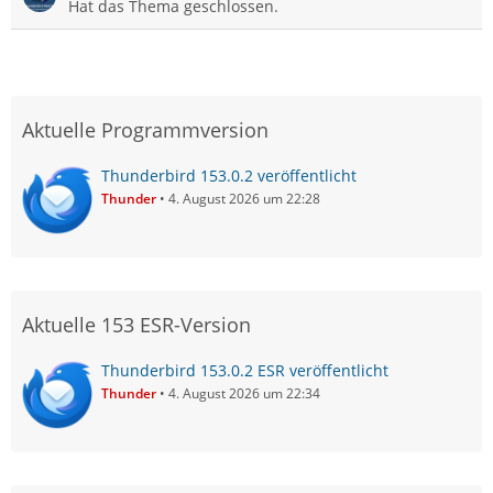
Hat das Thema geschlossen.
Aktuelle Programmversion
Thunderbird 153.0.2 veröffentlicht
Thunder
4. August 2026 um 22:28
Aktuelle 153 ESR-Version
Thunderbird 153.0.2 ESR veröffentlicht
Thunder
4. August 2026 um 22:34