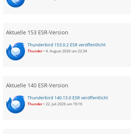
Aktuelle 153 ESR-Version
Thunderbird 153.0.2 ESR veröffentlicht
Thunder
4. August 2026 um 22:34
Aktuelle 140 ESR-Version
Thunderbird 140.13.0 ESR veröffentlicht
Thunder
22. Juli 2026 um 19:16