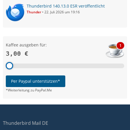
Thunderbird 140.13.0 ESR veröffentlicht
Thunder
22. Juli 2026 um 19:16
Kaffee ausgeben für:
1
3,00 €
Per Paypal unterstützen*
*Weiterleitung zu PayPal.Me
Thunderbird Mail DE