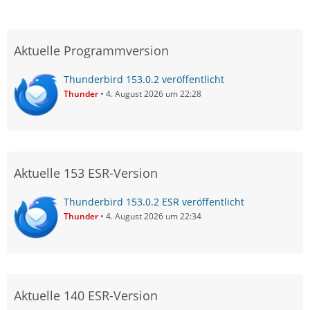
Aktuelle Programmversion
Thunderbird 153.0.2 veröffentlicht
Thunder
4. August 2026 um 22:28
Aktuelle 153 ESR-Version
Thunderbird 153.0.2 ESR veröffentlicht
Thunder
4. August 2026 um 22:34
Aktuelle 140 ESR-Version