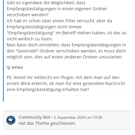
Gibt es irgendwie die Möglichkeit, dass
Empfangsbestätigungen in einen eigenen Ordner
verschoben werden?
Ich hab es schon über einen Filter versucht, aber da
Empfangsbestätigungen nicht immer
"Empfangsbestätigung" im Betreff stehen haben, ist das so
nicht wirklich zu lösen.
Man kann doch einstellen, dass Empfangsbestätigungen in
den "Gesendet"-Ordner verschoben werden, es muss doch
möglich sein, dies auf einen anderen Ordner umzuleiten.
lg wewa
PS: Kennt ihr vielleicht ein Plugin, mit dem man auf den
ersten Blick erkennt, ob man für eine gesendete Nachricht
eine Empfangsbestätigung erhalten hat?
Community-Bot
3. September 2024 um 19:30
Hat das Thema geschlossen.