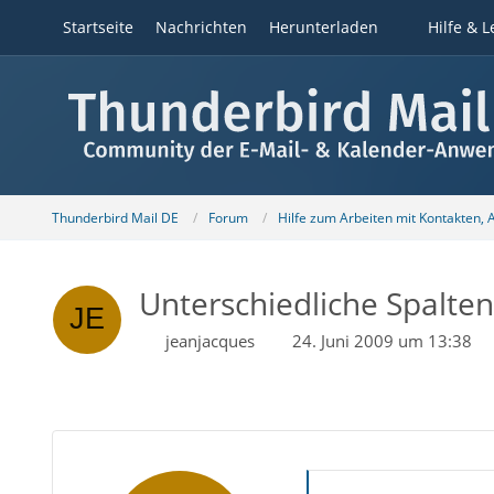
Startseite
Nachrichten
Herunterladen
Hilfe & L
Thunderbird Mail DE
Forum
Hilfe zum Arbeiten mit Kontakten,
Unterschiedliche Spalten
jeanjacques
24. Juni 2009 um 13:38