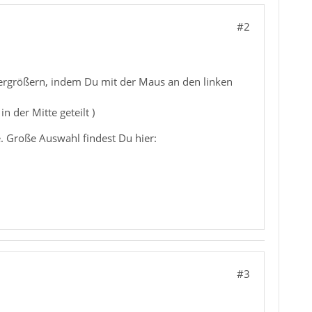
#2
vergrößern, indem Du mit der Maus an den linken
in der Mitte geteilt )
. Große Auswahl findest Du hier:
#3