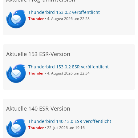
Thunderbird 153.0.2 veröffentlicht
Thunder
4. August 2026 um 22:28
Aktuelle 153 ESR-Version
Thunderbird 153.0.2 ESR veröffentlicht
Thunder
4. August 2026 um 22:34
Aktuelle 140 ESR-Version
Thunderbird 140.13.0 ESR veröffentlicht
Thunder
22. Juli 2026 um 19:16