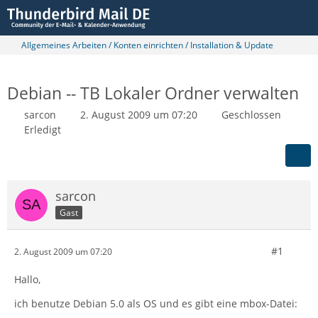
Allgemeines Arbeiten / Konten einrichten / Installation & Update
Debian -- TB Lokaler Ordner verwalten
sarcon
2. August 2009 um 07:20
Geschlossen
Erledigt
sarcon
Gast
#1
2. August 2009 um 07:20
Hallo,
ich benutze Debian 5.0 als OS und es gibt eine mbox-Datei: