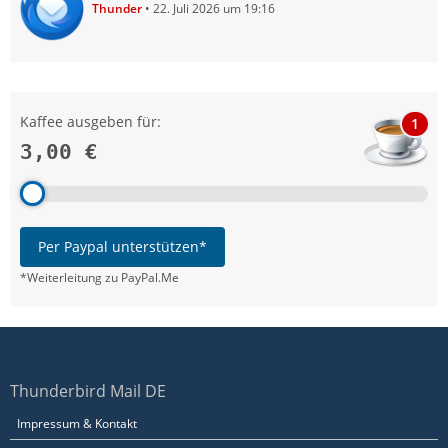
Thunder
22. Juli 2026 um 19:16
Kaffee ausgeben für:
1
3,00 €
Per Paypal unterstützen*
*Weiterleitung zu PayPal.Me
Thunderbird Mail DE
Impressum & Kontakt