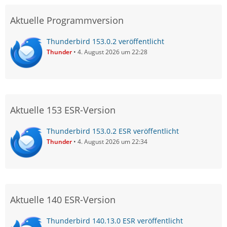
Aktuelle Programmversion
Thunderbird 153.0.2 veröffentlicht
Thunder
4. August 2026 um 22:28
Aktuelle 153 ESR-Version
Thunderbird 153.0.2 ESR veröffentlicht
Thunder
4. August 2026 um 22:34
Aktuelle 140 ESR-Version
Thunderbird 140.13.0 ESR veröffentlicht