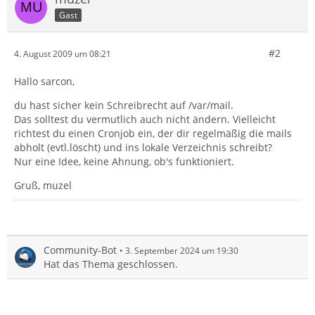
Gast
#2
4. August 2009 um 08:21
Hallo sarcon,
du hast sicher kein Schreibrecht auf /var/mail.
Das solltest du vermutlich auch nicht ändern. Vielleicht
richtest du einen Cronjob ein, der dir regelmäßig die mails
abholt (evtl.löscht) und ins lokale Verzeichnis schreibt?
Nur eine Idee, keine Ahnung, ob's funktioniert.
Gruß, muzel
Community-Bot
3. September 2024 um 19:30
Hat das Thema geschlossen.