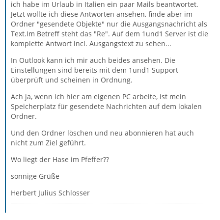
ich habe im Urlaub in Italien ein paar Mails beantwortet.
Jetzt wollte ich diese Antworten ansehen, finde aber im
Ordner "gesendete Objekte" nur die Ausgangsnachricht als
Text.Im Betreff steht das "Re". Auf dem 1und1 Server ist die
komplette Antwort incl. Ausgangstext zu sehen...
In Outlook kann ich mir auch beides ansehen. Die
Einstellungen sind bereits mit dem 1und1 Support
überprüft und scheinen in Ordnung.
Ach ja, wenn ich hier am eigenen PC arbeite, ist mein
Speicherplatz für gesendete Nachrichten auf dem lokalen
Ordner.
Und den Ordner löschen und neu abonnieren hat auch
nicht zum Ziel geführt.
Wo liegt der Hase im Pfeffer??
sonnige Grüße
Herbert Julius Schlosser