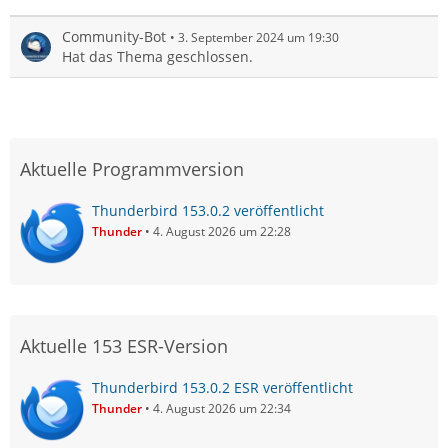
Community-Bot
3. September 2024 um 19:30
Hat das Thema geschlossen.
Aktuelle Programmversion
Thunderbird 153.0.2 veröffentlicht
Thunder
4. August 2026 um 22:28
Aktuelle 153 ESR-Version
Thunderbird 153.0.2 ESR veröffentlicht
Thunder
4. August 2026 um 22:34