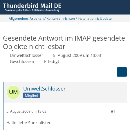
Allgemeines Arbeiten / Konten einrichten / Installation & Update
Gesendete Antwort im IMAP gesendete
Objekte nicht lesbar
UmweltSchlosser
5. August 2009 um 13:03
Geschlossen
Erledigt
UmweltSchlosser
Mitglied
#1
5. August 2009 um 13:03
Hallo liebe Spezialisten,