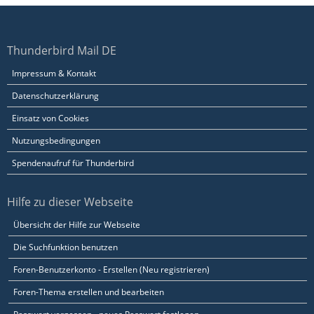
Thunderbird Mail DE
Impressum & Kontakt
Datenschutzerklärung
Einsatz von Cookies
Nutzungsbedingungen
Spendenaufruf für Thunderbird
Hilfe zu dieser Webseite
Übersicht der Hilfe zur Webseite
Die Suchfunktion benutzen
Foren-Benutzerkonto - Erstellen (Neu registrieren)
Foren-Thema erstellen und bearbeiten