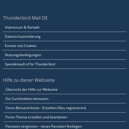
Thunderbird Mail DE
Impressum & Kontakt
Datenschutzerklärung
Einsatz von Cookies
Nutzungsbedingungen
Spendenaufruf für Thunderbird
Hilfe zu dieser Webseite
Übersicht der Hilfe zur Webseite
Die Suchfunktion benutzen
Foren-Benutzerkonto - Erstellen (Neu registrieren)
Foren-Thema erstellen und bearbeiten
Passwort vergessen - neues Passwort festlegen