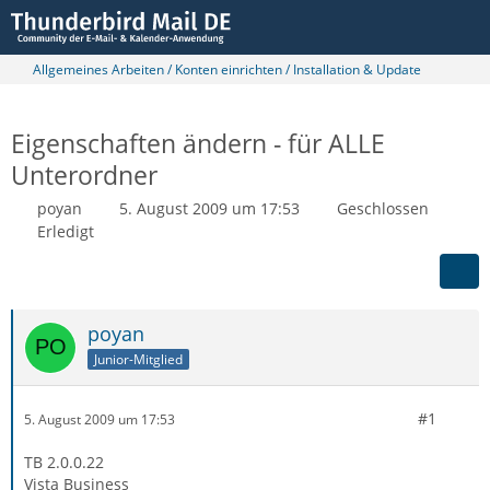
Allgemeines Arbeiten / Konten einrichten / Installation & Update
Eigenschaften ändern - für ALLE
Unterordner
poyan
5. August 2009 um 17:53
Geschlossen
Erledigt
poyan
Junior-Mitglied
#1
5. August 2009 um 17:53
TB 2.0.0.22
Vista Business