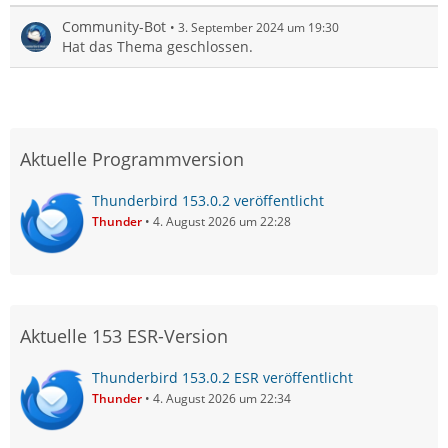
Community-Bot
3. September 2024 um 19:30
Hat das Thema geschlossen.
Aktuelle Programmversion
Thunderbird 153.0.2 veröffentlicht
Thunder
4. August 2026 um 22:28
Aktuelle 153 ESR-Version
Thunderbird 153.0.2 ESR veröffentlicht
Thunder
4. August 2026 um 22:34