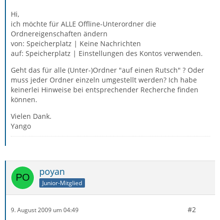
Hi,
ich möchte für ALLE Offline-Unterordner die
Ordnereigenschaften ändern
von: Speicherplatz | Keine Nachrichten
auf: Speicherplatz | Einstellungen des Kontos verwenden.
Geht das für alle (Unter-)Ordner "auf einen Rutsch" ? Oder
muss jeder Ordner einzeln umgestellt werden? Ich habe
keinerlei Hinweise bei entsprechender Recherche finden
können.
Vielen Dank.
Yango
poyan
Junior-Mitglied
#2
9. August 2009 um 04:49