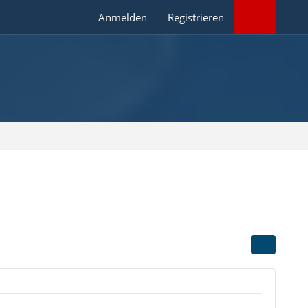
Anmelden
Registrieren