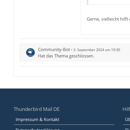
Gerne, vielleicht hilft 
Community-Bot
3. September 2024 um 19:30
Hat das Thema geschlossen.
Thunderbird Mail DE
Hil
Impressum & Kontakt
Üb