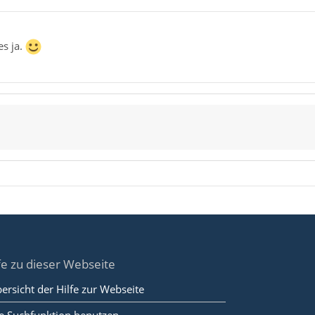
es ja.
fe zu dieser Webseite
ersicht der Hilfe zur Webseite