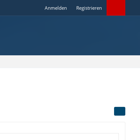
Anmelden
Registrieren