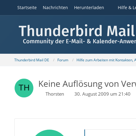
Startseite
Nachrichten
Herunterladen
Hilfe & L
Thunderbird Mail DE
Forum
Hilfe zum Arbeiten mit Kontakten,
Keine Auflösung von Verw
Thorsten
30. August 2009 um 21:40