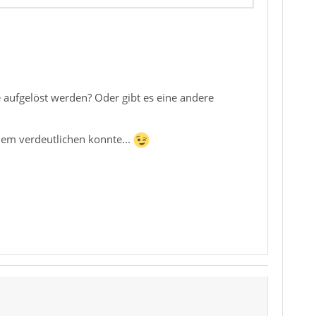
 aufgelöst werden? Oder gibt es eine andere
lem verdeutlichen konnte...