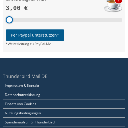
3,00 €
Per Paypal unterstützen*
*Weiterleitung zu PayPal.Me
Thunderbird Mail DE
Impressum & Kontakt
Datenschutzerklärung
Einsatz von Cookies
Nutzungsbedingungen
Spendenaufruf für Thunderbird