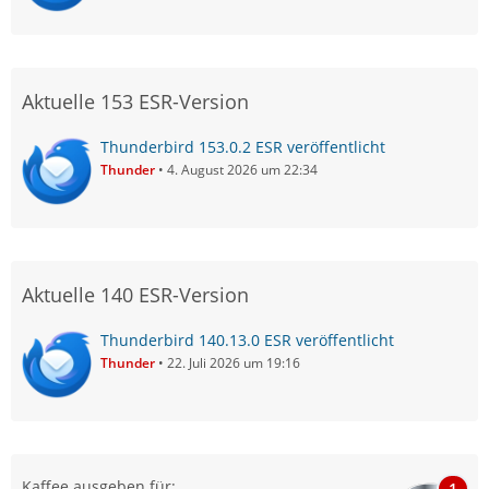
Aktuelle 153 ESR-Version
Thunderbird 153.0.2 ESR veröffentlicht
Thunder
4. August 2026 um 22:34
Aktuelle 140 ESR-Version
Thunderbird 140.13.0 ESR veröffentlicht
Thunder
22. Juli 2026 um 19:16
Kaffee ausgeben für:
1