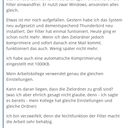
Filter einwandfrei. Er nutzt zwar Windows, ansonsten alles
gleich.
Etwas ist mir noch aufgefallen. Gestern habe ich das System
neu aufgesetzt und dementspechend Thunderbird neu
installiert. Der Filter hat einmal funtioniert. Heute ging er
schon nicht mehr. Wenn ich den Zielordner jedoch
komprimiere und sofort danach eine Mail kommt,
funktioniert das auch. Wenig später nicht mehr.
Ich habe auch eine automatische Komprimierung
eingestellt mit 1000KB.
Mein Arbeitskollege verwendet genau die gleichen
Einstellungen.
Kann es daran liegen, dass die Zielordner zu groß sind?
(was ich aber ehrlich gesagt nicht glaube, denn - ich sagte
es bereits - mein Kollege hat gleiche Einstellungen und
gleiche Ordner)
Ich bin verzweifelt, denn die Nichtfunktion der Filter macht
die Arbeit sehr behäbig.