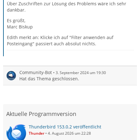
Über Zuschriften zur Lösung des Problems wäre ich sehr
dankbar.
Es grüßt,
Marc Biskup
Edith merkt an: Klicke ich auf "Filter anwenden auf
Posteingang" passiert auch absolut nichts.
Community-Bot
3. September 2024 um 19:30
Hat das Thema geschlossen.
Aktuelle Programmversion
Thunderbird 153.0.2 veröffentlicht
Thunder
4. August 2026 um 22:28