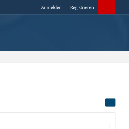
Anmelden
Registrieren