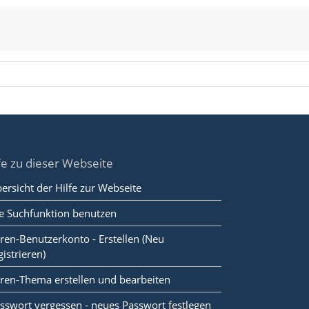
fe zu dieser Webseite
ersicht der Hilfe zur Webseite
e Suchfunktion benutzen
ren-Benutzerkonto - Erstellen (Neu
gistrieren)
ren-Thema erstellen und bearbeiten
sswort vergessen - neues Passwort festlegen