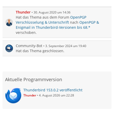
Thunder
30. August 2020 um 14:36
Hat das Thema aus dem Forum
OpenPGP
Verschlüsselung & Unterschrift
nach
OpenPGP &
Enigmail in Thunderbird-Versionen bis 68.*
verschoben.
Community-Bot
3. September 2024 um 19:40
Hat das Thema geschlossen.
Aktuelle Programmversion
Thunderbird 153.0.2 veröffentlicht
Thunder
4. August 2026 um 22:28