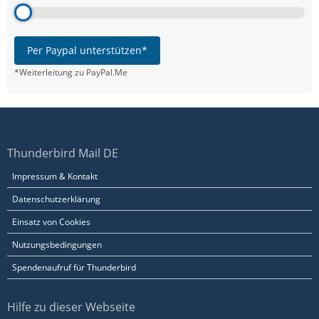
Per Paypal unterstützen*
*Weiterleitung zu PayPal.Me
Thunderbird Mail DE
Impressum & Kontakt
Datenschutzerklärung
Einsatz von Cookies
Nutzungsbedingungen
Spendenaufruf für Thunderbird
Hilfe zu dieser Webseite