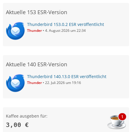
Aktuelle 153 ESR-Version
Thunderbird 153.0.2 ESR veröffentlicht
Thunder
4. August 2026 um 22:34
Aktuelle 140 ESR-Version
Thunderbird 140.13.0 ESR veröffentlicht
Thunder
22. Juli 2026 um 19:16
Kaffee ausgeben für:
1
3,00 €