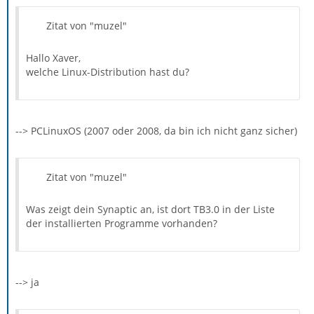
Zitat von "muzel"
Hallo Xaver,
welche Linux-Distribution hast du?
--> PCLinuxOS (2007 oder 2008, da bin ich nicht ganz sicher)
Zitat von "muzel"
Was zeigt dein Synaptic an, ist dort TB3.0 in der Liste
der installierten Programme vorhanden?
--> ja