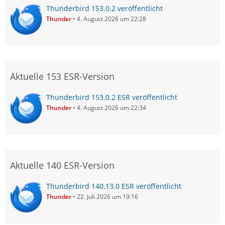
Thunderbird 153.0.2 veröffentlicht
Thunder
4. August 2026 um 22:28
Aktuelle 153 ESR-Version
Thunderbird 153.0.2 ESR veröffentlicht
Thunder
4. August 2026 um 22:34
Aktuelle 140 ESR-Version
Thunderbird 140.13.0 ESR veröffentlicht
Thunder
22. Juli 2026 um 19:16