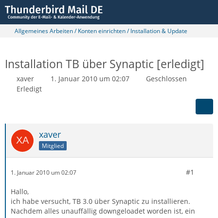
Allgemeines Arbeiten / Konten einrichten / Installation & Update
Installation TB über Synaptic [erledigt]
xaver
1. Januar 2010 um 02:07
Geschlossen
Erledigt
xaver
Mitglied
#1
1. Januar 2010 um 02:07
Hallo,
ich habe versucht, TB 3.0 über Synaptic zu installieren.
Nachdem alles unauffällig downgeloadet worden ist, ein