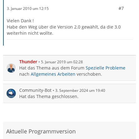
#7
3. Januar 2010 um 12:15
Vielen Dank !
Habe den Weg über die Version 2.0 gewählt, da die 3.0
weiterhin nicht wollte.
Thunder
5. Januar 2019 um 02:28
Hat das Thema aus dem Forum
Spezielle Probleme
nach
Allgemeines Arbeiten
verschoben.
Community-Bot
3. September 2024 um 19:40
Hat das Thema geschlossen.
Aktuelle Programmversion