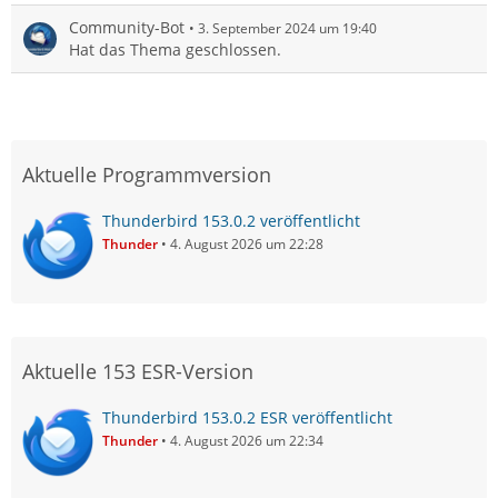
Community-Bot
3. September 2024 um 19:40
Hat das Thema geschlossen.
Aktuelle Programmversion
Thunderbird 153.0.2 veröffentlicht
Thunder
4. August 2026 um 22:28
Aktuelle 153 ESR-Version
Thunderbird 153.0.2 ESR veröffentlicht
Thunder
4. August 2026 um 22:34