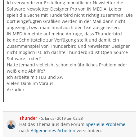
Ich verwende zur Erstellung monatlicher Newsletter die
Software Newsletter Designer Pro von IN MEDIA. Leider
spielt die Sache mit Tunderbird nicht richtig zusammen. Die
dort eingefügten Grafiken werden in der Mail dann nicht
angezeigt, bzw. manchmal auch der Text ausgelassen.
IN MEDIA meinte auf meine Anfrage, dass Thunderbird
keine Schnittstelle zur Verfügung stellt und damit, ein
Zusammenspiel von Thunderbird und Newsletter Designer
nicht möglich ist. Ich dachte Thunderbird ist Open Source
Software - oder?
Hatte jemand vielleicht schon ein ähnliches Problem oder
weiß eine Abhilfe?
Ich arbeite mit TB3 und XP.
Vielen Dank im Voraus
Arkadier
Thunder
5. Januar 2019 um 02:28
Hat das Thema aus dem Forum
Spezielle Probleme
nach
Allgemeines Arbeiten
verschoben.