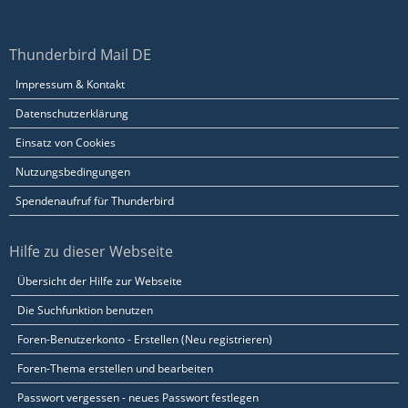
Thunderbird Mail DE
Impressum & Kontakt
Datenschutzerklärung
Einsatz von Cookies
Nutzungsbedingungen
Spendenaufruf für Thunderbird
Hilfe zu dieser Webseite
Übersicht der Hilfe zur Webseite
Die Suchfunktion benutzen
Foren-Benutzerkonto - Erstellen (Neu registrieren)
Foren-Thema erstellen und bearbeiten
Passwort vergessen - neues Passwort festlegen