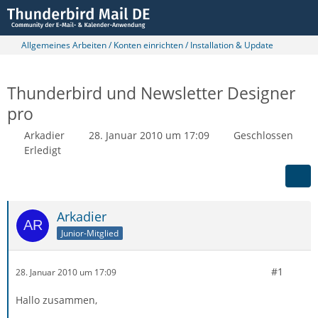
Allgemeines Arbeiten / Konten einrichten / Installation & Update
Thunderbird und Newsletter Designer
pro
Arkadier
28. Januar 2010 um 17:09
Geschlossen
Erledigt
Arkadier
Junior-Mitglied
#1
28. Januar 2010 um 17:09
Hallo zusammen,