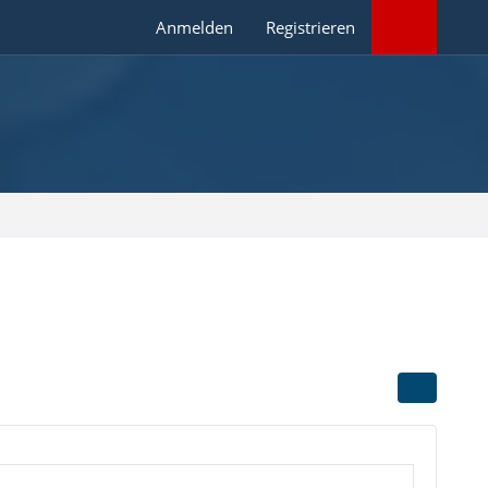
Anmelden
Registrieren