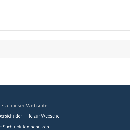
fe zu dieser Webseite
ersicht der Hilfe zur Webseite
e Suchfunktion benutzen