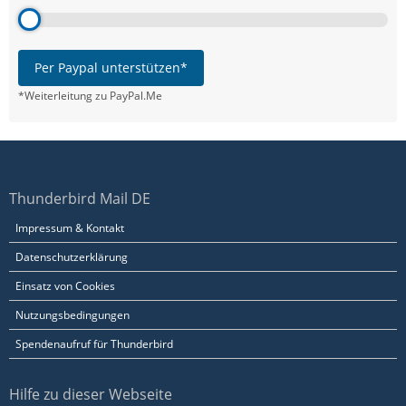
Per Paypal unterstützen*
*Weiterleitung zu PayPal.Me
Thunderbird Mail DE
Impressum & Kontakt
Datenschutzerklärung
Einsatz von Cookies
Nutzungsbedingungen
Spendenaufruf für Thunderbird
Hilfe zu dieser Webseite