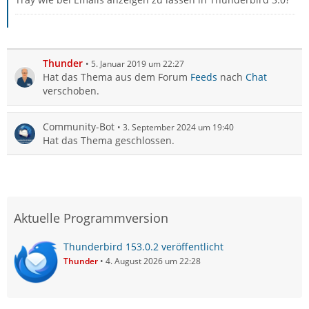
Thunder
5. Januar 2019 um 22:27
Hat das Thema aus dem Forum
Feeds
nach
Chat
verschoben.
Community-Bot
3. September 2024 um 19:40
Hat das Thema geschlossen.
Aktuelle Programmversion
Thunderbird 153.0.2 veröffentlicht
Thunder
4. August 2026 um 22:28