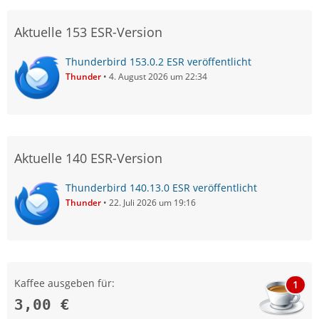
Aktuelle 153 ESR-Version
Thunderbird 153.0.2 ESR veröffentlicht
Thunder
4. August 2026 um 22:34
Aktuelle 140 ESR-Version
Thunderbird 140.13.0 ESR veröffentlicht
Thunder
22. Juli 2026 um 19:16
Kaffee ausgeben für:
1
3,00 €