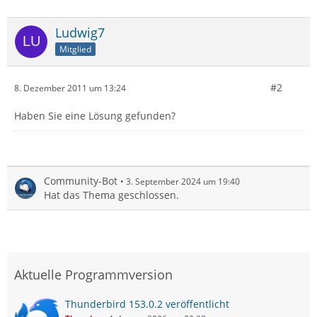
Ludwig7
Mitglied
#2
8. Dezember 2011 um 13:24
Haben Sie eine Lösung gefunden?
Community-Bot
3. September 2024 um 19:40
Hat das Thema geschlossen.
Aktuelle Programmversion
Thunderbird 153.0.2 veröffentlicht