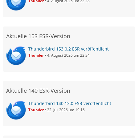
Thunder
4. August 2026 um 22:28
Aktuelle 153 ESR-Version
Thunderbird 153.0.2 ESR veröffentlicht
Thunder
4. August 2026 um 22:34
Aktuelle 140 ESR-Version
Thunderbird 140.13.0 ESR veröffentlicht
Thunder
22. Juli 2026 um 19:16