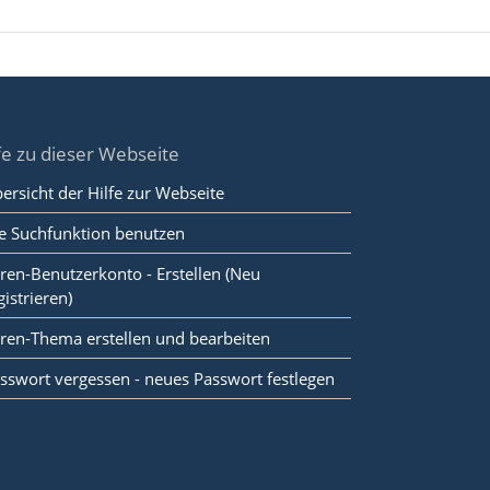
fe zu dieser Webseite
ersicht der Hilfe zur Webseite
e Suchfunktion benutzen
ren-Benutzerkonto - Erstellen (Neu
gistrieren)
ren-Thema erstellen und bearbeiten
sswort vergessen - neues Passwort festlegen