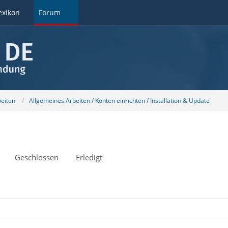
exikon
Forum
beiten
Allgemeines Arbeiten / Konten einrichten / Installation & Update
Geschlossen
Erledigt