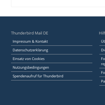
Thunderbird Mail DE
Hil
Impressum & Kontakt
Üb
Datenschutzerklärung
Di
Einsatz von Cookies
Fo
re
Nutzungsbedingungen
Fo
Spendenaufruf für Thunderbird
Pa